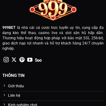
999BET
là nhà cái cá cược trực tuyến uy tín, cung cấp đa
dạng kèo thể thao, casino live và slot săn hũ hấp dẫn.
Thương hiệu hoạt động hợp pháp với bảo mật SSL 256-bit,
giao dịch nạp rút nhanh và hỗ trợ khách hàng 24/7 chuyên
nghiệp.
THÔNG TIN
Giới thiệu
Liên hệ
Kinh nghiệm chơi