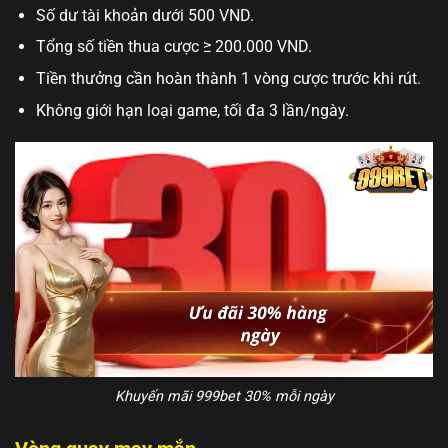
Số dư tài khoản dưới 500 VND.
Tổng số tiền thua cược ≥ 200.000 VND.
Tiền thưởng cần hoàn thành 1 vòng cược trước khi rút.
Không giới hạn loại game, tối đa 3 lần/ngày.
Khuyến mãi 999bet 30% mỗi ngày