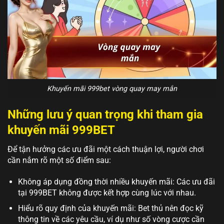
Khuyến mãi 999bet vòng quay may mắn
Những lưu ý quan trọng khi tham gia
khuyến mãi 999BET
Để tận hưởng các ưu đãi một cách thuận lợi, người chơi
cần nắm rõ một số điểm sau:
Không áp dụng đồng thời nhiều khuyến mãi: Các ưu đãi
tại 999BET không được kết hợp cùng lúc với nhau.
Hiểu rõ quy định của khuyến mãi: Bet thủ nên đọc kỹ
thông tin về các yêu cầu, ví dụ như số vòng cược cần