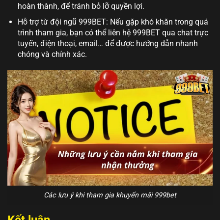
hoàn thành, để tránh bỏ lỡ quyền lợi.
Hỗ trợ từ đội ngũ 999BET: Nếu gặp khó khăn trong quá
trình tham gia, bạn có thể liên hệ 999BET qua chat trực
tuyến, điện thoại, email… để được hướng dẫn nhanh
chóng và chính xác.
Các lưu ý khi tham gia khuyến mãi 999bet