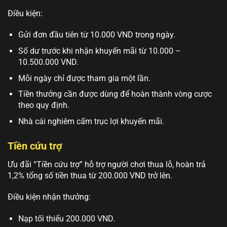
Điều kiện:
Gửi đơn đầu tiên từ 10.000 VND trong ngày.
Số dư trước khi nhận khuyến mãi từ 10.000 –
10.500.000 VND.
Mỗi ngày chỉ được tham gia một lần.
Tiền thưởng cần được dùng để hoàn thành vòng cược
theo quy định.
Nhà cái nghiêm cấm trục lợi khuyến mãi.
Tiền cứu trợ
Ưu đãi “Tiền cứu trợ” hỗ trợ người chơi thua lỗ, hoàn trả
1,2% tổng số tiền thua từ 200.000 VND trở lên.
Điều kiện nhận thưởng:
Nạp tối thiểu 200.000 VND.