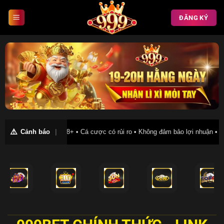
Chuyển
ĐĂNG KÝ
đến
nội
dung
⚠️
Cảnh báo
18+ • Cá cược có rủi ro • Không đảm bảo lợi nhuận • Vui
|