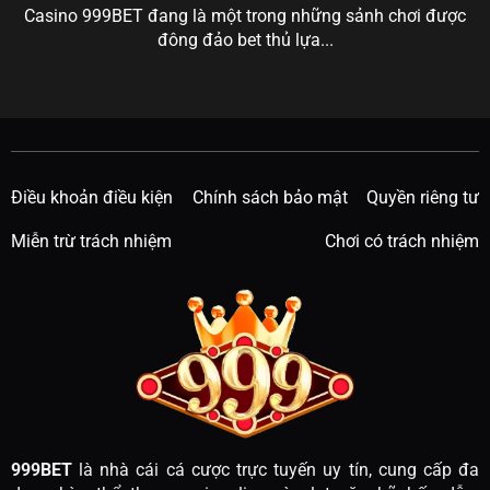
Casino 999BET đang là một trong những sảnh chơi được
999BET hợp tác với hơn 30 nhà cung
đông đảo bet thủ lựa...
cấp game quốc tế, liên tục bổ sung nội
dung mới. Tổng số trò chơi vượt mốc
Mở rộng hệ
500 sản phẩm, trải dài từ nổ hũ, bắn
2024
sinh thái trò
cá đến game bài 3D, đáp ứng đa dạng
chơi
nhu cầu giải trí. Nền tảng cũng được
nhiều chuyên gia đánh giá nằm trong
Top 10 nhà cái đáng trải nghiệm tại
châu Á.
Điều khoản điều kiện
Chính sách bảo mật
Quyền riêng tư
Nhà cái đã đạt hơn 3,2 triệu thành
Miễn trừ trách nhiệm
Chơi có trách nhiệm
viên đăng ký, duy trì trung bình
khoảng 50.000 lượt truy cập mỗi
Hiện
Vị thế và quy
ngày, kể cả giờ cao điểm. Hệ thống
tại
mô
chăm sóc khách hàng hoạt động liên
tục 24/7, phản hồi nhanh dưới 30
giây, đảm bảo hỗ trợ người chơi kịp
thời.
999BET
là nhà cái cá cược trực tuyến uy tín, cung cấp đa