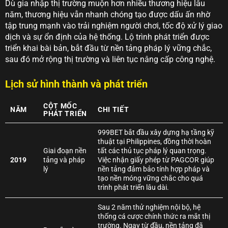
Dù gia nhập thị trường muộn hơn nhiều thương hiệu lâu
năm, thương hiệu vẫn nhanh chóng tạo được dấu ấn nhờ
tập trung mạnh vào trải nghiệm người chơi, tốc độ xử lý giao
dịch và sự ổn định của hệ thống. Lộ trình phát triển được
triển khai bài bản, bắt đầu từ nền tảng pháp lý vững chắc,
sau đó mở rộng thị trường và liên tục nâng cấp công nghệ.
Lịch sử hình thành và phát triển
CỘT MỐC
NĂM
CHI TIẾT
PHÁT TRIỂN
999BET bắt đầu xây dựng hạ tầng kỹ
thuật tại Philippines, đồng thời hoàn
Giai đoạn nền
tất các thủ tục pháp lý quan trọng.
2019
tảng và pháp
Việc nhận giấy phép từ PAGCOR giúp
lý
nền tảng đảm bảo tính hợp pháp và
tạo nền móng vững chắc cho quá
trình phát triển lâu dài.
Sau 2 năm thử nghiệm nội bộ, hệ
thống cá cược chính thức ra mắt thị
trường. Ngay từ đầu, nền tảng đã