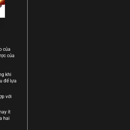
èo của
ược của
ng khi
ầu để lựa
ợp với
hay ít
a hai