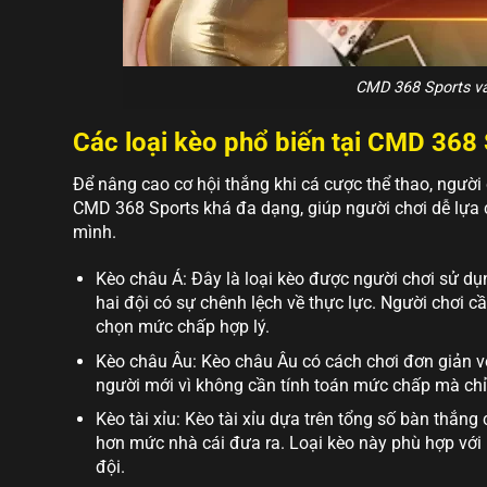
CMD 368 Sports và 
Các loại kèo phổ biến tại CMD 368
Để nâng cao cơ hội thắng khi cá cược thể thao, người 
CMD 368 Sports khá đa dạng, giúp người chơi dễ lựa 
mình.
Kèo châu Á: Đây là loại kèo được người chơi sử d
hai đội có sự chênh lệch về thực lực. Người chơi c
chọn mức chấp hợp lý.
Kèo châu Âu: Kèo châu Âu có cách chơi đơn giản vớ
người mới vì không cần tính toán mức chấp mà chỉ
Kèo tài xỉu: Kèo tài xỉu dựa trên tổng số bàn thắn
hơn mức nhà cái đưa ra. Loại kèo này phù hợp với n
đội.