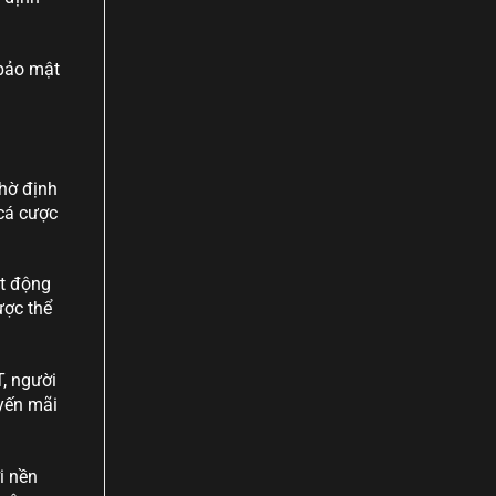
 bảo mật
nhờ định
 cá cược
ạt động
ược thể
, người
uyến mãi
i nền