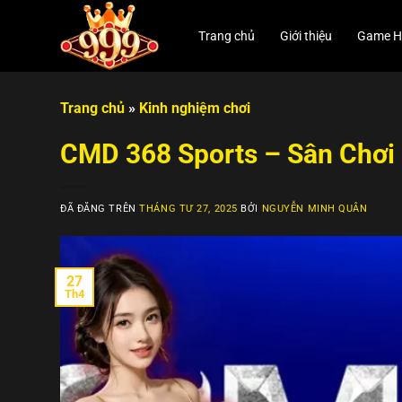
Chuyển
đến
Trang chủ
Giới thiệu
Game 
nội
dung
Trang chủ
»
Kinh nghiệm chơi
CMD 368 Sports – Sân Chơi
ĐÃ ĐĂNG TRÊN
THÁNG TƯ 27, 2025
BỞI
NGUYỄN MINH QUÂN
27
Th4