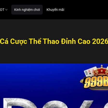
HOT
Kinh nghiệm chơi
Khuyến mãi
 Cá Cược Thể Thao Đỉnh Cao 202