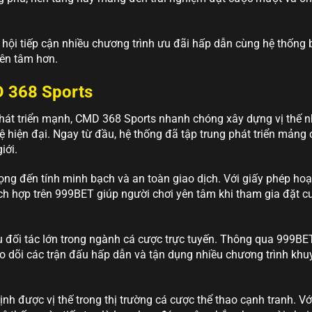
ơ hội tiếp cận nhiều chương trình ưu đãi hấp dẫn cùng hệ thống
yên tâm hơn.
MD 368 Sports
 phát triển mạnh, CMD 368 Sports nhanh chóng xây dựng vị thế 
hiện đại. Ngay từ đầu, hệ thống đã tập trung phát triển mảng
iới.
ọng đến tính minh bạch và an toàn giao dịch. Với giấy phép ho
ích hợp trên 999BET giúp người chơi yên tâm khi tham gia đặt c
u đối tác lớn trong ngành cá cược trực tuyến. Thông qua 999BET
eo dõi các trận đấu hấp dẫn và tận dụng nhiều chương trình kh
nh được vị thế trong thị trường cá cược thể thao cạnh tranh. Vớ