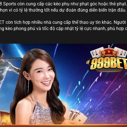
8 Sports còn cung cấp các kèo phụ như phạt góc hoặc thẻ phạt
ọn vì có tỷ lệ thưởng tốt nếu dự đoán đúng diễn biến trận đấu.
T còn tích hợp nhiều nhà cung cấp thể thao uy tín khác. Người 
ng kèo phong phú và tốc độ cập nhật tỷ lệ cực nhanh, phù hợp 