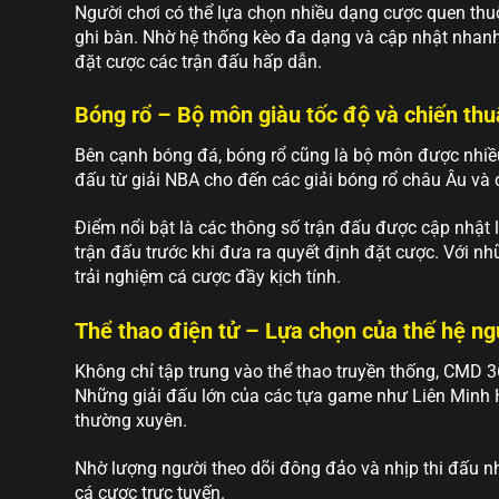
Người chơi có thể lựa chọn nhiều dạng cược quen thuộ
ghi bàn. Nhờ hệ thống kèo đa dạng và cập nhật nhan
đặt cược các trận đấu hấp dẫn.
Bóng rổ – Bộ môn giàu tốc độ và chiến thu
Bên cạnh bóng đá, bóng rổ cũng là bộ môn được nhiều
đấu từ giải NBA cho đến các giải bóng rổ châu Âu và 
Điểm nổi bật là các thông số trận đấu được cập nhật li
trận đấu trước khi đưa ra quyết định đặt cược. Với nh
trải nghiệm cá cược đầy kịch tính.
Thể thao điện tử – Lựa chọn của thế hệ ng
Không chỉ tập trung vào thể thao truyền thống, CMD 3
Những giải đấu lớn của các tựa game như Liên Minh 
thường xuyên.
Nhờ lượng người theo dõi đông đảo và nhịp thi đấu nh
cá cược trực tuyến.