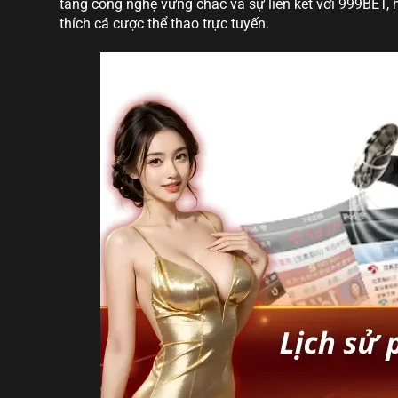
tảng công nghệ vững chắc và sự liên kết với 999BET, 
thích cá cược thể thao trực tuyến.