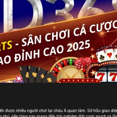
ến được nhiều người chơi tại châu Á quan tâm. Sở hữu giao diệ
g phú, nền tảng này mang đến trải nghiệm đặt cược mượt và ổn