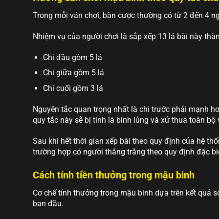
Trong mỗi ván chơi, bàn cược thường có từ 2 đến 4 ng
Nhiệm vụ của người chơi là sắp xếp 13 lá bài này thàn
Chi đầu gồm 5 lá
Chi giữa gồm 5 lá
Chi cuối gồm 3 lá
Nguyên tắc quan trọng nhất là chi trước phải mạnh hơ
quy tắc này sẽ bị tính là binh lủng và xử thua toàn bộ 
Sau khi hết thời gian xếp bài theo quy định của hệ thố
trường hợp có người thắng trắng theo quy định đặc bi
Cách tính tiền thưởng trong mậu binh
Cơ chế tính thưởng trong mậu binh dựa trên kết quả s
ban đầu.