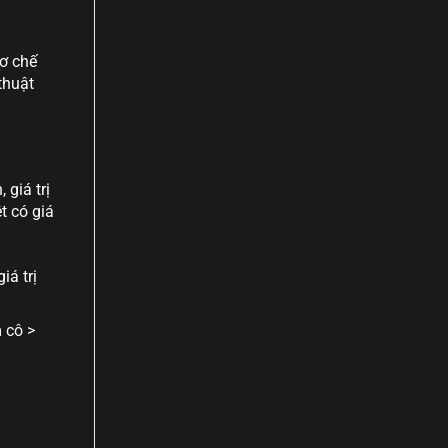
cơ chế
thuật
 giá trị
t có giá
iá trị
 cô >