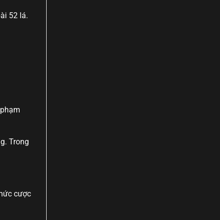
i 52 lá.
i phạm
ng. Trong
 mức cược