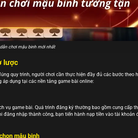
dẫn chơi mậu binh mới nhất
ơ lược
đúng quy trình, người chơi cần thực hiện đầy đủ các bước theo
g áp dụng tại các nền tảng game bài online:
ịch vụ game bài. Quá trình đăng ký thường bao gồm cung cấp th
i đăng nhập thành công, bạn tiến hành nạp tiền vào tài khoản 
 chọn mậu binh