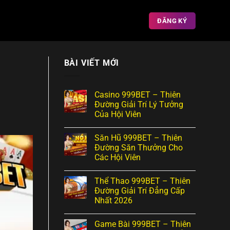
ĐĂNG KÝ
BÀI VIẾT MỚI
Casino 999BET – Thiên
Đường Giải Trí Lý Tưởng
Của Hội Viên
Săn Hũ 999BET – Thiên
Đường Săn Thưởng Cho
Các Hội Viên
Thể Thao 999BET – Thiên
Đường Giải Trí Đẳng Cấp
Nhất 2026
Game Bài 999BET – Thiên