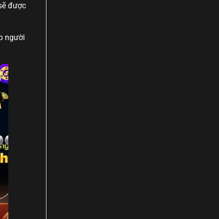
 sẽ được
úp người