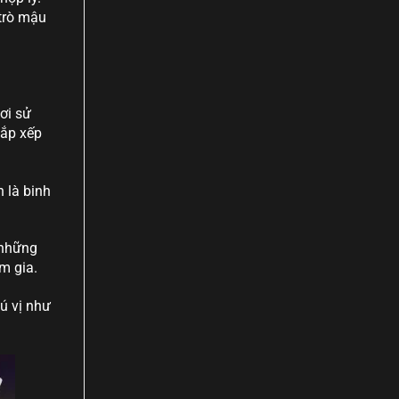
 trò mậu
ơi sử
sắp xếp
 là binh
 những
m gia.
ú vị như