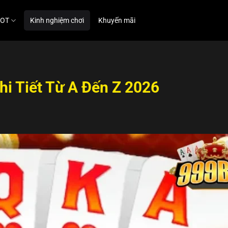
HOT
Kinh nghiệm chơi
Khuyến mãi
i Tiết Từ A Đến Z 2026