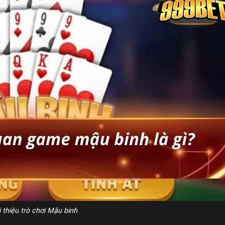
i thiệu trò chơi Mậu binh